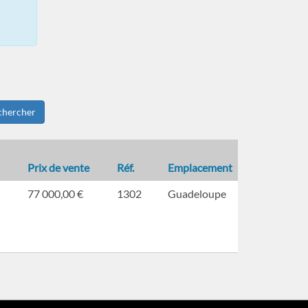
chercher
Prix de vente
Réf.
Emplacement
77 000,00 €
1302
Guadeloupe