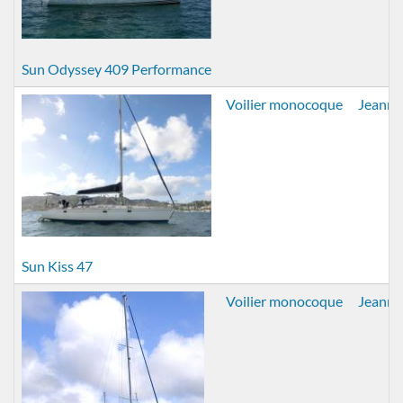
Sun Odyssey 409 Performance
Voilier monocoque
Jeanne
Sun Kiss 47
Voilier monocoque
Jeanne