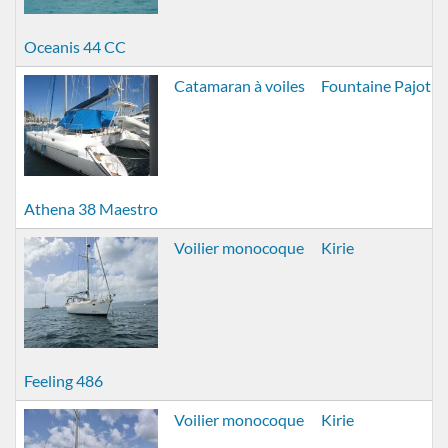
Oceanis 44 CC
Catamaran à voiles
Fountaine Pajot
Athena 38 Maestro
Voilier monocoque
Kirie
Feeling 486
Voilier monocoque
Kirie