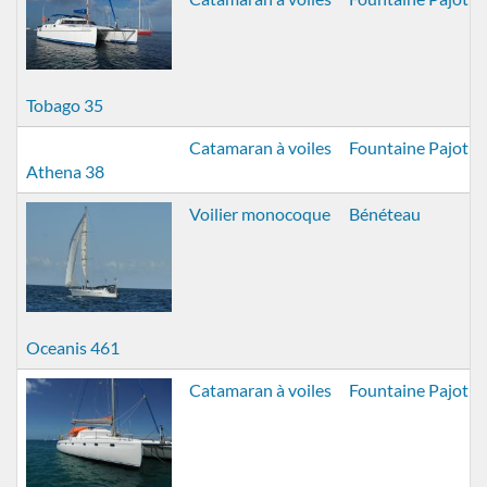
Tobago 35
Catamaran à voiles
Fountaine Pajot
Athena 38
Voilier monocoque
Bénéteau
Oceanis 461
Catamaran à voiles
Fountaine Pajot