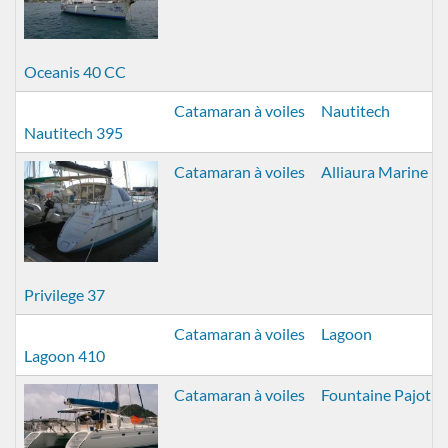
Oceanis 40 CC
Catamaran à voiles
Nautitech
Nautitech 395
Catamaran à voiles
Alliaura Marine
Privilege 37
Catamaran à voiles
Lagoon
Lagoon 410
Catamaran à voiles
Fountaine Pajot