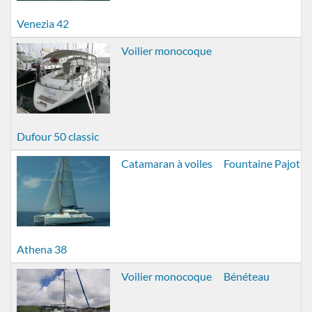
Venezia 42
Voilier monocoque
Dufour 50 classic
Catamaran à voiles
Fountaine Pajot
Athena 38
Voilier monocoque
Bénéteau