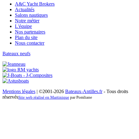
A&C Yacht Brokers
Actualités
Salons nautiques
Notre métier
L'équipe
Nos partenaires
Plan du site
Nous contacter
Bateaux neufs
Mentions légales
| ©2001-2026
Bateaux-Antilles.fr
- Tous droits
réservés
Site web réalisé en Martinique
par Pomliane