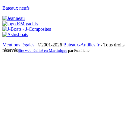
Bateaux neufs
Mentions légales
| ©2001-2026
Bateaux-Antilles.fr
- Tous droits
réservés
Site web réalisé en Martinique
par Pomliane