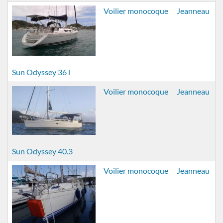
Voilier monocoque
Jeanneau
Sun Odyssey 36 i
Voilier monocoque
Jeanneau
Sun Odyssey 40.3
Voilier monocoque
Jeanneau