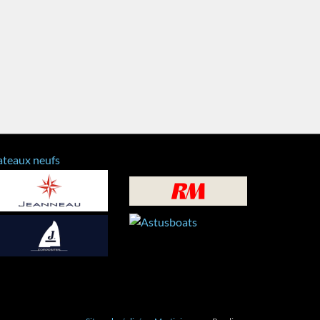
ateaux neufs