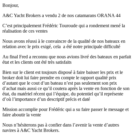
Bonjour,
A&C Yacht Brokers a vendu 2 de nos catamarans ORANA 44
C’est principalement Frédéric Touroude qui a rondement mené la
réalisation de ces ventes
Nous avons réussi à le convaincre de la qualité de nos bateaux en
relation avec le prix exigé, cela a été notre principale difficulté
Au final Fred a reconnu que nous avions livré des bateaux en parfait
état et les clients ont été très satisfaits
Bien sur le client est toujours disposé à faire baisser les prix et le
broker doit lui faire prendre en compte le rapport qualité prix
d’autant que le cout d’un bateau n’est pas seulement son prix
d’achat mais aussi ce qu’il coutera après la vente en fonction de son
état, du matériel récent qui l’équipe, du potentiel qu’il représente
d’où l’importance d’un descriptif précis et daté
Mission accomplie pour Frédéric qui a su faire passer le message et
faire aboutir la vente
Nous n’hésiterons pas à confier dans l’avenir la vente d’autres
navires à A&C Yacht Brokers.