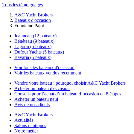
Tous les témoignages
A&C Yacht Brokers
Bateaux d'occasion
Fountaine Pajot
Jeanneau (12 bateaux)
Bénéteau (9 bateaux)
Lagoon (5 bateaux)
Dufour Yachts (5 bateaux)
Bavaria (5 bateaux)
Voir tous les bateaux d'occasion
Voir les bateaux vendus récemment
Vendre votre bateau : pourquoi choisir A&C Yacht Brokers
Acheter un bateau d'occasion
Conseils pour l’achat d’un bateau d’occasion en 8 étapes
Acheter un bateau neuf
Avis de nos clients
A&C Yacht Brokers
Actualités
Salons nautiques
Notre métier