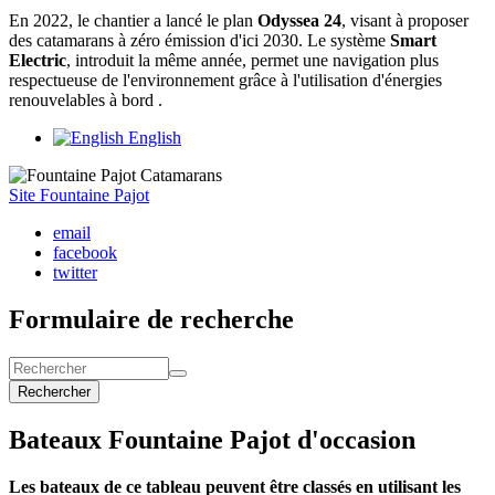
En 2022, le chantier a lancé le plan
Odyssea 24
, visant à proposer
des catamarans à zéro émission d'ici 2030. Le système
Smart
Electric
, introduit la même année, permet une navigation plus
respectueuse de l'environnement grâce à l'utilisation d'énergies
renouvelables à bord .
English
Site Fountaine Pajot
email
facebook
twitter
Formulaire de recherche
Rechercher
Bateaux Fountaine Pajot d'occasion
Les bateaux de ce tableau peuvent être classés en utilisant les