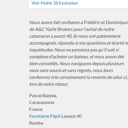
Voir Mahé 36 Evolution
Nous avons fait confiance à Frédéric et Dominique
de A&C Yacht Brokers pour l'achat de notre
catamaran Lavezzi 40, ils nous ont patiemment
accompagnés, répondu à nos questions et écarté n
inquiétudes. Nous ne pensions pas qu'il soit si
complexe d'acheter un bateau, et nous avons été
bien conseillés. Nous naviguons depuis plusieurs
mois sans soucis et sans regrets, nous leurs
confierons très certainement la revente de celui-ci,
lors de notre retour.
Pascal Bazzea,
Caracassone
France
Fountaine Pajot
Lavezzi 40
Rumba