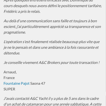
cours desquels nous avons défini le positionnement tarifaire,
Frédéric a pris le relais.
Au delà d'une communication sans faille et toujours à bon
escient, j'ai particulièrement apprécié sa transparence et son
pragmatisme.
L'opération s'est finalement réalisée beaucoup plus vite que
je ne le pensais et dans une ambiance à la fois rassurante et
détendue.
Je conseille vivement A&C Brokers pour toute transaction !
Arnaud,
France
Fountaine Pajot
Saona 47
SUPER
J'avais contacté A&C Yacht il y a plus de 5 ans dans le cadre
d'un achat de catamaran pour une année sabbatique. A cette