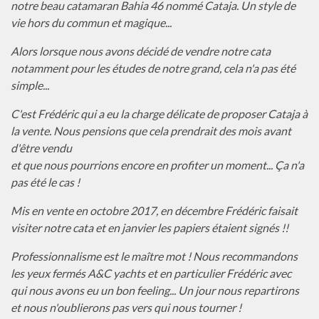
notre beau catamaran Bahia 46 nommé Cataja. Un style de
vie hors du commun et magique...
Alors lorsque nous avons décidé de vendre notre cata
notamment pour les études de notre grand, cela n'a pas été
simple...
C'est Frédéric qui a eu la charge délicate de proposer Cataja à
la vente. Nous pensions que cela prendrait des mois avant
d'être vendu
et que nous pourrions encore en profiter un moment... Ça n'a
pas été le cas !
Mis en vente en octobre 2017, en décembre Frédéric faisait
visiter notre cata et en janvier les papiers étaient signés !!
Professionnalisme est le maître mot ! Nous recommandons
les yeux fermés A&C yachts et en particulier Frédéric avec
qui nous avons eu un bon feeling... Un jour nous repartirons
et nous n'oublierons pas vers qui nous tourner !