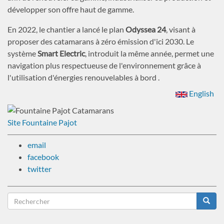
développer son offre haut de gamme.
En 2022, le chantier a lancé le plan
Odyssea 24
, visant à
proposer des catamarans à zéro émission d'ici 2030. Le
système
Smart Electric
, introduit la même année, permet une
navigation plus respectueuse de l'environnement grâce à
l'utilisation d'énergies renouvelables à bord .
English
Site Fountaine Pajot
email
facebook
twitter
Formulaire
de
Rechercher