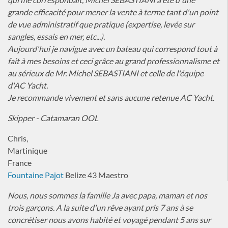
grande efficacité pour mener la vente à terme tant d'un point
de vue administratif que pratique (expertise, levée sur
sangles, essais en mer, etc...).
Aujourd'hui je navigue avec un bateau qui correspond tout à
fait à mes besoins et ceci grâce au grand professionnalisme et
au sérieux de Mr. Michel SEBASTIANI et celle de l'équipe
d'AC Yacht.
Je recommande vivement et sans aucune retenue AC Yacht.
Skipper - Catamaran OOL
Chris,
Martinique
France
Fountaine Pajot
Belize 43 Maestro
Nous, nous sommes la famille Ja avec papa, maman et nos
trois garçons. A la suite d'un rêve ayant pris 7 ans à se
concrétiser nous avons habité et voyagé pendant 5 ans sur