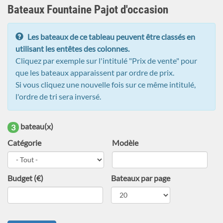
recherche
Bateaux Fountaine Pajot d'occasion
Les bateaux de ce tableau peuvent être classés en
utilisant les entêtes des colonnes.
Cliquez par exemple sur l'intitulé "Prix de vente" pour
que les bateaux apparaissent par ordre de prix.
Si vous cliquez une nouvelle fois sur ce même intitulé,
l'ordre de tri sera inversé.
bateau(x)
3
Catégorie
Modèle
Budget (€)
Bateaux par page