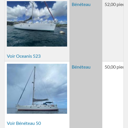
Bénéteau
52,00 pieds
Voir Oceanis 523
Bénéteau
50,00 pieds
Voir Bénéteau 50