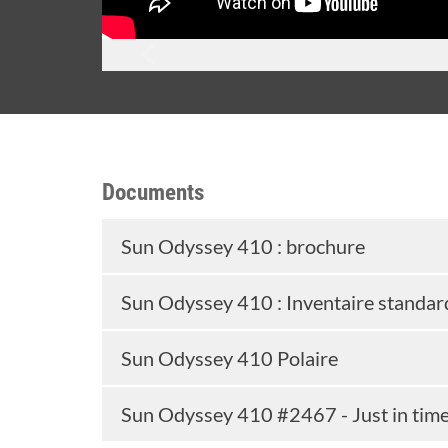
Documents
Sun Odyssey 410 : brochure
Sun Odyssey 410 : Inventaire standar
Sun Odyssey 410 Polaire
Sun Odyssey 410 #2467 - Just in tim