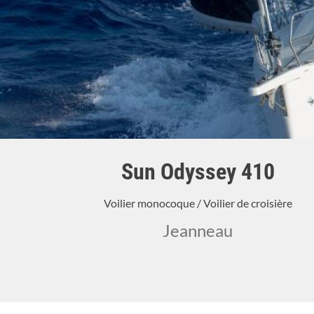
Sun Odyssey 410
Voilier monocoque / Voilier de croisière
Jeanneau