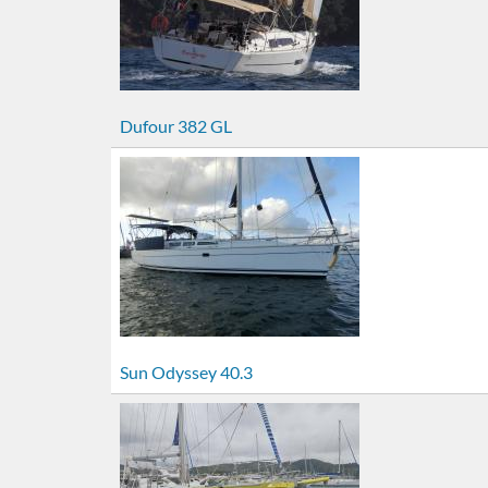
Dufour 382 GL
Sun Odyssey 40.3