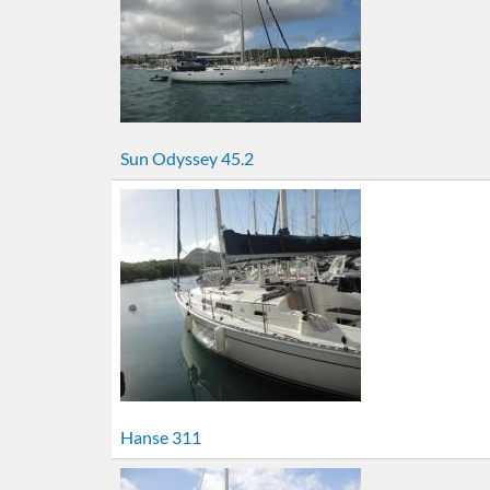
Sun Odyssey 45.2
Hanse 311