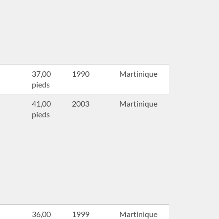
37,00
1990
Martinique
pieds
41,00
2003
Martinique
pieds
36,00
1999
Martinique