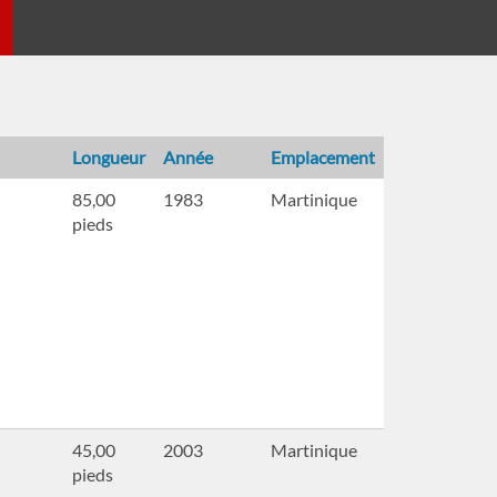
Longueur
Année
Emplacement
85,00
1983
Martinique
pieds
45,00
2003
Martinique
pieds