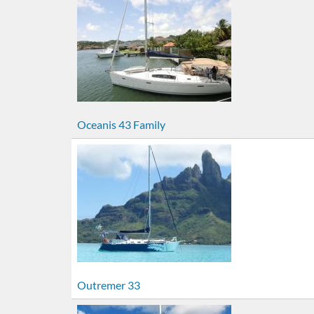
Oceanis 43 Family
Outremer 33