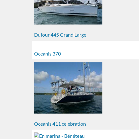
Dufour 445 Grand Large
Oceanis 370
Oceanis 411 celebration