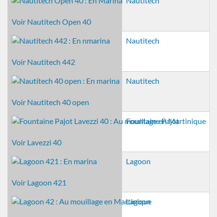
Nautitech
Voir Nautitech Open 40
Nautitech
Voir Nautitech 442
Nautitech
Voir Nautitech 40 open
Fountaine Pajot
Voir Lavezzi 40
Lagoon
Voir Lagoon 421
Lagoon