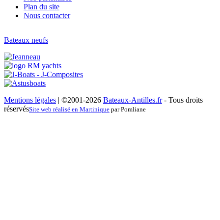
Plan du site
Nous contacter
Bateaux neufs
Mentions légales
| ©2001-2026
Bateaux-Antilles.fr
- Tous droits
réservés
Site web réalisé en Martinique
par Pomliane