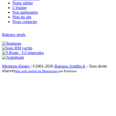
Notre métier
L'équipe
Nos partenaires
Plan du site
Nous contacter
Bateaux neufs
Mentions légales
| ©2001-2026
Bateaux-Antilles.fr
- Tous droits
réservés
Site web réalisé en Martinique
par Pomliane