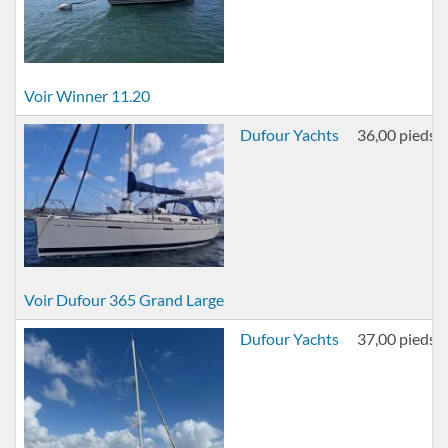
Voir Winner 11.20
Dufour Yachts
36,00 pieds
Voir Dufour 365 Grand Large
Dufour Yachts
37,00 pieds