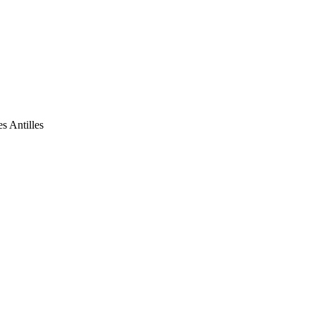
s Antilles