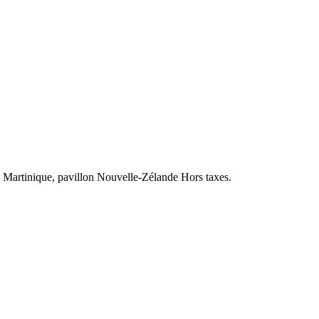
en Martinique, pavillon Nouvelle-Zélande Hors taxes.