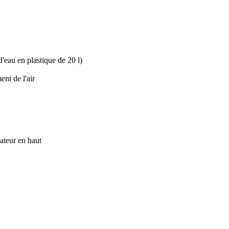
'eau en plastique de 20 l)
nt de l'air
ateur en haut