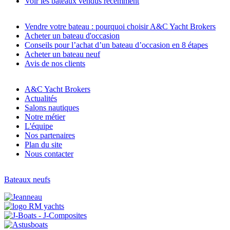
Voir les bateaux vendus récemment
Vendre votre bateau : pourquoi choisir A&C Yacht Brokers
Acheter un bateau d'occasion
Conseils pour l’achat d’un bateau d’occasion en 8 étapes
Acheter un bateau neuf
Avis de nos clients
A&C Yacht Brokers
Actualités
Salons nautiques
Notre métier
L'équipe
Nos partenaires
Plan du site
Nous contacter
Bateaux neufs