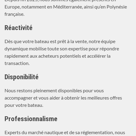
Europe, notamment en Méditerranée, ainsi qu’en Polynésie
française.
Réactivité
Dès que votre bateau est prêt à la vente, notre équipe
dynamique mobilise toute son expertise pour répondre
rapidement aux acheteurs potentiels et accélérer la
transaction.
Disponibilité
Nous restons pleinement disponibles pour vous
accompagner et vous aider à obtenir les meilleures offres
pour votre bateau.
Professionnalisme
Experts du marché nautique et de sa réglementation, nous