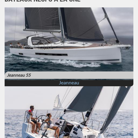
Jeanneau 55
Jeanneau