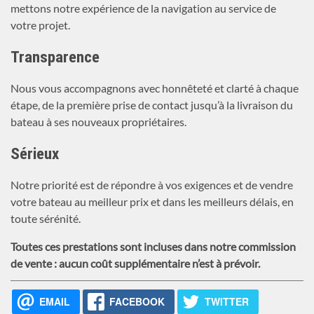
mettons notre expérience de la navigation au service de
votre projet.
Transparence
Nous vous accompagnons avec honnêteté et clarté à chaque
étape, de la première prise de contact jusqu’à la livraison du
bateau à ses nouveaux propriétaires.
Sérieux
Notre priorité est de répondre à vos exigences et de vendre
votre bateau au meilleur prix et dans les meilleurs délais, en
toute sérénité.
Toutes ces prestations sont incluses dans notre commission
de vente : aucun coût supplémentaire n’est à prévoir.
EMAIL
FACEBOOK
TWITTER