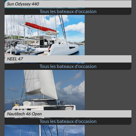
Sun Odyssey 440
Tous les bateaux d'occasion
NEEL 47
Tous les bateaux d'occasion
Nautitech 46 Open
Tous les bateaux d'occasion